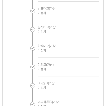
반포대교(가상)
미정차
동작대교(가상)
미정차
한강대교(가상)
미정차
여의교(가상)
미정차
여의2교(가상)
미정차
여의하류IC(가상)