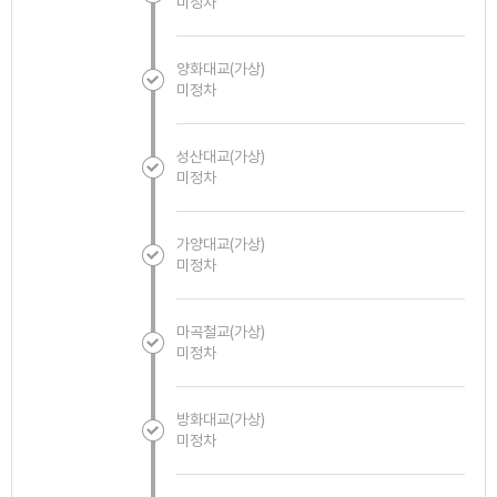
미정차
양화대교(가상)
미정차
성산대교(가상)
미정차
가양대교(가상)
미정차
마곡철교(가상)
미정차
방화대교(가상)
미정차