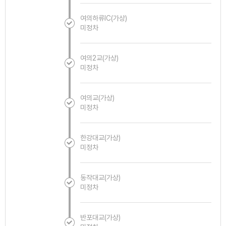
여의하류IC(가상)
미정차
여의2교(가상)
미정차
여의교(가상)
미정차
한강대교(가상)
미정차
동작대교(가상)
미정차
반포대교(가상)