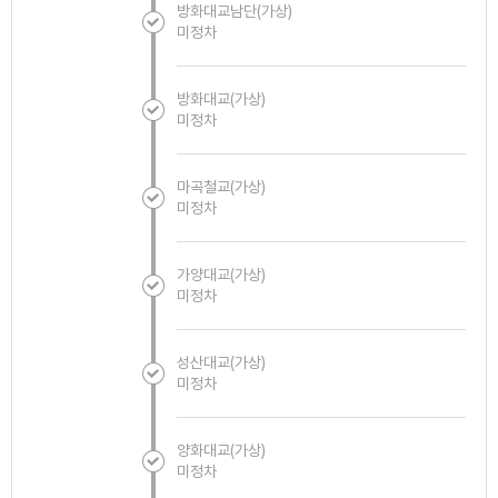
방화대교남단(가상)
미정차
방화대교(가상)
미정차
마곡철교(가상)
미정차
가양대교(가상)
미정차
성산대교(가상)
미정차
양화대교(가상)
미정차