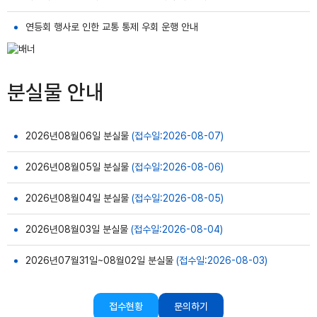
연등회 행사로 인한 교통 통제 우회 운행 안내
분실물 안내
2026년08월06일 분실물
(접수일:2026-08-07)
2026년08월05일 분실물
(접수일:2026-08-06)
2026년08월04일 분실물
(접수일:2026-08-05)
2026년08월03일 분실물
(접수일:2026-08-04)
2026년07월31일~08월02일 분실물
(접수일:2026-08-03)
접수현황
문의하기