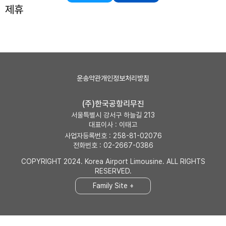
제휴
운송약관
개인정보처리방침
(주)한국공항리무진
서울특별시 강서구 하늘길 213
대표이사 : 이태고
사업자등록번호 : 258-81-02076
전화번호 : 02-2667-0386
COPYRIGHT 2024. Korea Airport Limousine. ALL RIGHTS
RESERVED.
Family Site +