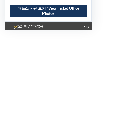
매표소 사진 보기 / View Ticket Office
Photos
오늘하루 열지않음
닫기