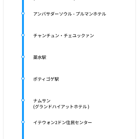
アンバサダーソウル - プルマンホテル
チャンチュン・チェユックァン
薬水駅
ポティゴゲ駅
ナムサン
(グランドハイアットホテル )
イテウォン2ドン住民センター