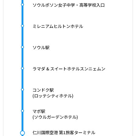
ソウルポソン女子中学・高等学校入口
ミレニアムヒルトンホテル
ソウル駅
ラマダ & スイートホテルスンニェムン
コンドク駅
(ロッテシティホテル)
マポ駅
(ソウルガーデンホテル)
仁川国際空港 第1旅客ターミナル