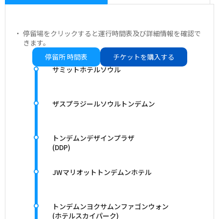
停留場をクリックすると運行時間表及び詳細情報を確認で
きます。
停留所 時間表
チケットを購入する
サミットホテルソウル
ザスプラジールソウルトンデムン
トンデムンデザインプラザ
(DDP)
JWマリオットトンデムンホテル
トンデムンヨクサムンファゴンウォン
(ホテルスカイパーク)