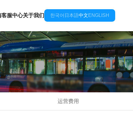
南
客服中心
关于我们
한국어
日本語
中文
ENGLISH
运营费用