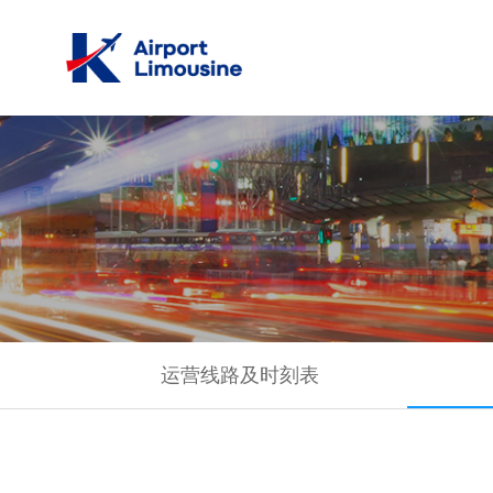
运营线路及时刻表