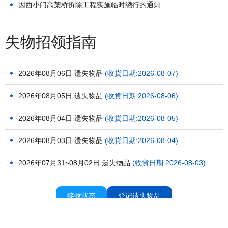
因西小门高架桥拆除工程实施临时绕行的通知
失物招领指南
2026年08月06日 遗失物品
(收貨日期:2026-08-07)
2026年08月05日 遗失物品
(收貨日期:2026-08-06)
2026年08月04日 遗失物品
(收貨日期:2026-08-05)
2026年08月03日 遗失物品
(收貨日期:2026-08-04)
2026年07月31~08月02日 遗失物品
(收貨日期:2026-08-03)
接收状态
登记遗失物品
聯盟