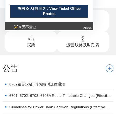
매표소 사진 보기 / View Ticket Office
Photos
寻找车站
线路指南
今天不营业
close
买票
运营线路及时刻表
公告
6702路首尔站下车站临时迁移通知
6701, 6702, 6703, 6705A Route Timetable Changes (Effective May 1, 2026)
Guidelines for Power Bank Carry-on Regulations (Effective April 20, 2026)