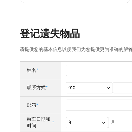
登记遗失物品
请提供您的基本信息以便我们为您提供更为准确的解
姓名
*
联系方式
*
邮箱
*
乘车日期和
*
时间