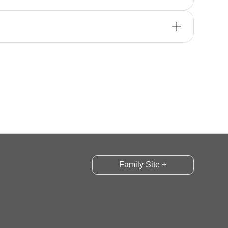
Family Site +