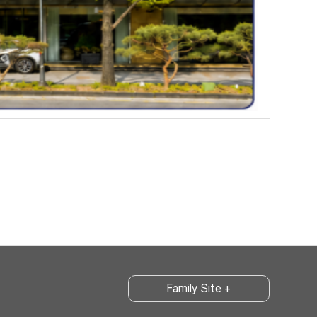
Family Site +