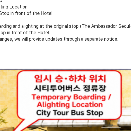
00
ting Location
Stop in front of the Hotel
arding and alighting at the original stop (The Ambassador Seoul-
op in front of the Hotel
.
anges, we will provide updates through a separate notice.