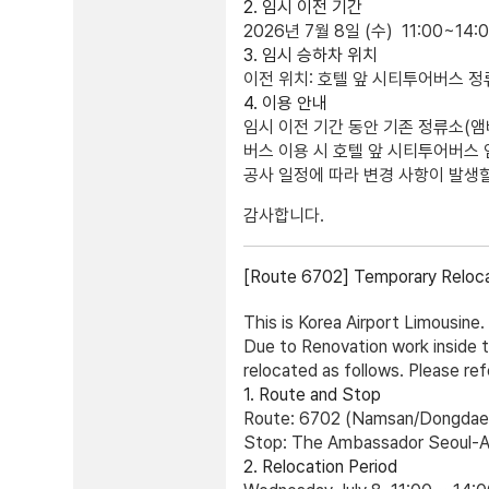
2. 임시 이전 기간
2026년 7월 8일 (수) 11:00~14:
3. 임시 승하차 위치
이전 위치:
호텔 앞 시티투어버스 정
4. 이용 안내
임시 이전 기간 동안
기존 정류소(앰
버스 이용 시
호텔 앞 시티투어버스 
공사 일정에 따라 변경 사항이 발생
감사합니다.
[Route 6702] Temporary Reloca
This is Korea Airport Limousine.
Due to
Renovation work inside 
relocated as follows. Please ref
1. Route and Stop
Route:
6702 (Namsan/Dongda
Stop:
The Ambassador Seoul-A 
2. Relocation Period