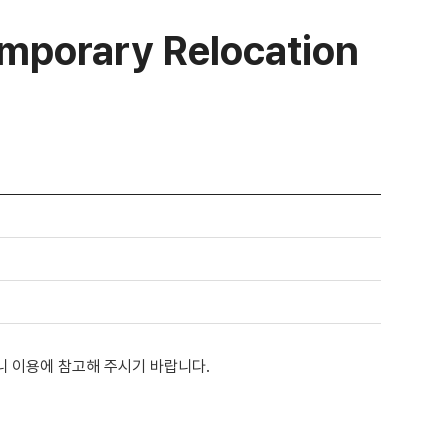
porary Relocation
니 이용에 참고해 주시기 바랍니다.