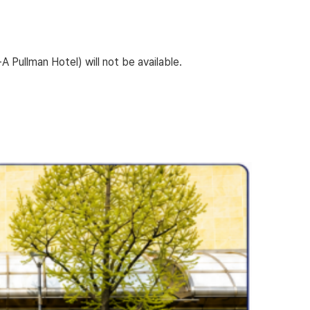
A Pullman Hotel) will not be available
.