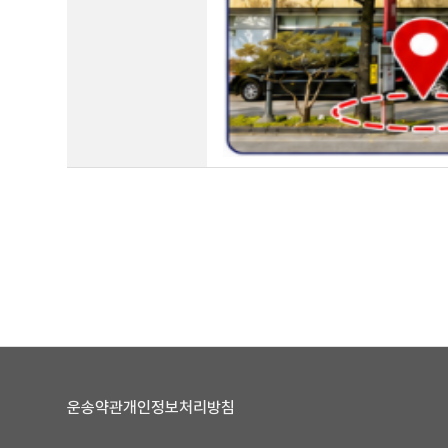
운송약관
개인정보처리방침