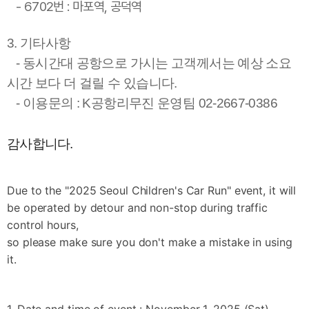
- 6702번 : 마포역, 공덕역
3. 기타사항
- 동시간대 공항으로 가시는 고객께서는 예상 소요
시간 보다 더 걸릴 수 있습니다.
- 이용문의 : K공항리무진 운영팀 02-2667-0386
감사합니다.
Due to the "2025 Seoul Children's Car Run" event, it will
be operated by detour and non-stop during traffic
control hours,
so please make sure you don't make a mistake in using
it.
1.
Date and time of event : November 1, 2025 (
Sat
)