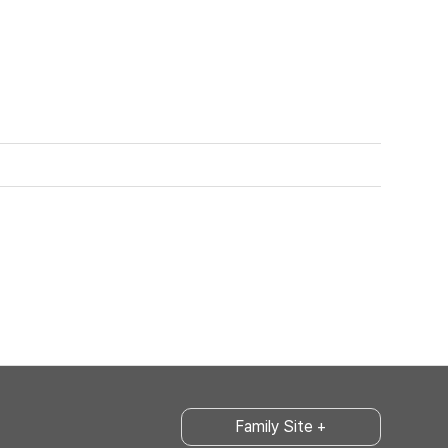
Family Site +